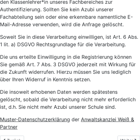
den Klassenlehrer*in unseres Fachbereiches zur
Authentifizierung. Sollten Sie kein Azubi unserer
Fachabteilung sein oder eine erkennbare namentliche E-
Mail-Adresse verwenden, wird die Anfrage gelöscht.
Soweit Sie in diese Verarbeitung einwilligen, ist Art. 6 Abs.
1 lit. a) DSGVO Rechtsgrundlage für die Verarbeitung.
Die uns erteilte Einwilligung in die Registrierung können
Sie gemäß Art. 7 Abs. 3 DSGVO jederzeit mit Wirkung für
die Zukunft widerrufen. Hierzu müssen Sie uns lediglich
über Ihren Widerruf in Kenntnis setzen.
Die insoweit erhobenen Daten werden spätestens
gelöscht, sobald die Verarbeitung nicht mehr erforderlich
ist, d.h. Sie nicht mehr Azubi unserer Schule sind.
Muster-Datenschutzerklärung
der
Anwaltskanzlei Weiß &
Partner