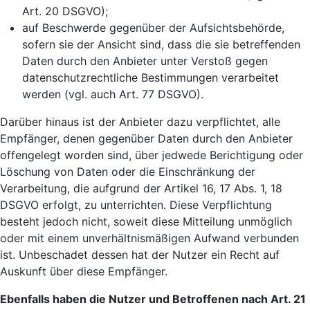
Art. 20 DSGVO);
auf Beschwerde gegenüber der Aufsichtsbehörde,
sofern sie der Ansicht sind, dass die sie betreffenden
Daten durch den Anbieter unter Verstoß gegen
datenschutzrechtliche Bestimmungen verarbeitet
werden (vgl. auch Art. 77 DSGVO).
Darüber hinaus ist der Anbieter dazu verpflichtet, alle
Empfänger, denen gegenüber Daten durch den Anbieter
offengelegt worden sind, über jedwede Berichtigung oder
Löschung von Daten oder die Einschränkung der
Verarbeitung, die aufgrund der Artikel 16, 17 Abs. 1, 18
DSGVO erfolgt, zu unterrichten. Diese Verpflichtung
besteht jedoch nicht, soweit diese Mitteilung unmöglich
oder mit einem unverhältnismäßigen Aufwand verbunden
ist. Unbeschadet dessen hat der Nutzer ein Recht auf
Auskunft über diese Empfänger.
Ebenfalls haben die Nutzer und Betroffenen nach Art. 21