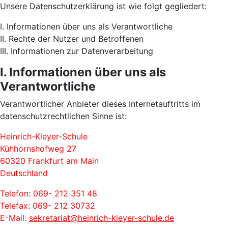
Unsere Datenschutzerklärung ist wie folgt gegliedert:
I. Informationen über uns als Verantwortliche
II. Rechte der Nutzer und Betroffenen
III. Informationen zur Datenverarbeitung
I. Informationen über uns als
Verantwortliche
Verantwortlicher Anbieter dieses Internetauftritts im
datenschutzrechtlichen Sinne ist:
Heinrich-Kleyer-Schule
Kühhornshofweg 27
60320 Frankfurt am Main
Deutschland
Telefon: 069- 212 351 48
Telefax: 069- 212 30732
E-Mail:
sekretariat@heinrich-kleyer-schule.de