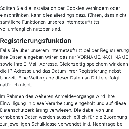
Sollten Sie die Installation der Cookies verhindern oder
einschränken, kann dies allerdings dazu führen, dass nicht
sämtliche Funktionen unseres Internetauftritts
vollumfänglich nutzbar sind.
Registrierungsfunktion
Falls Sie über unserem Internetauftritt bei der Registrierung
Ihre Daten eingeben wären das nur VORNAME.NACHNAME
sowie Ihre E-Mail-Adresse. Gleichzeitig speichern wir dann
die IP-Adresse und das Datum Ihrer Registrierung nebst
Uhrzeit. Eine Weitergabe dieser Daten an Dritte erfolgt
natürlich nicht.
Im Rahmen des weiteren Anmeldevorgangs wird Ihre
Einwilligung in diese Verarbeitung eingeholt und auf diese
Datenschutzerklärung verwiesen. Die dabei von uns
erhobenen Daten werden ausschließlich für die Zuordnung
zur jeweiligen Schulklasse verwendet inkl. Nachfrage bei