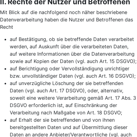
II. Rechte der Nutzer und Betroffenen
Mit Blick auf die nachfolgend noch näher beschriebene
Datenverarbeitung haben die Nutzer und Betroffenen das
Recht
auf Bestätigung, ob sie betreffende Daten verarbeitet
werden, auf Auskunft über die verarbeiteten Daten,
auf weitere Informationen über die Datenverarbeitung
sowie auf Kopien der Daten (vgl. auch Art. 15 DSGVO);
auf Berichtigung oder Vervollständigung unrichtiger
bzw. unvollständiger Daten (vgl. auch Art. 16 DSGVO);
auf unverzügliche Löschung der sie betreffenden
Daten (vgl. auch Art. 17 DSGVO), oder, alternativ,
soweit eine weitere Verarbeitung gemäß Art. 17 Abs. 3
DSGVO erforderlich ist, auf Einschränkung der
Verarbeitung nach Maßgabe von Art. 18 DSGVO;
auf Erhalt der sie betreffenden und von ihnen
bereitgestellten Daten und auf Übermittlung dieser
Daten an andere Anbieter/Verantwortliche (vgl. auch