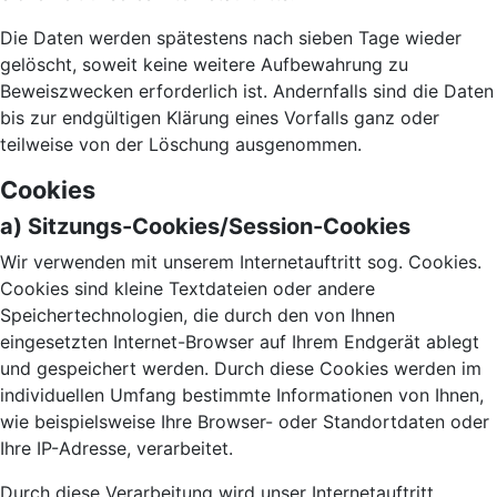
Die Daten werden spätestens nach sieben Tage wieder
gelöscht, soweit keine weitere Aufbewahrung zu
Beweiszwecken erforderlich ist. Andernfalls sind die Daten
bis zur endgültigen Klärung eines Vorfalls ganz oder
teilweise von der Löschung ausgenommen.
Cookies
a) Sitzungs-Cookies/Session-Cookies
Wir verwenden mit unserem Internetauftritt sog. Cookies.
Cookies sind kleine Textdateien oder andere
Speichertechnologien, die durch den von Ihnen
eingesetzten Internet-Browser auf Ihrem Endgerät ablegt
und gespeichert werden. Durch diese Cookies werden im
individuellen Umfang bestimmte Informationen von Ihnen,
wie beispielsweise Ihre Browser- oder Standortdaten oder
Ihre IP-Adresse, verarbeitet.
Durch diese Verarbeitung wird unser Internetauftritt