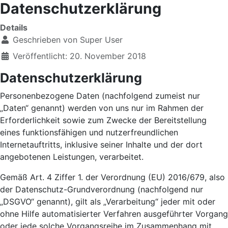
Datenschutzerklärung
Details
Geschrieben von
Super User
Veröffentlicht: 20. November 2018
Datenschutzerklärung
Personenbezogene Daten (nachfolgend zumeist nur
„Daten“ genannt) werden von uns nur im Rahmen der
Erforderlichkeit sowie zum Zwecke der Bereitstellung
eines funktionsfähigen und nutzerfreundlichen
Internetauftritts, inklusive seiner Inhalte und der dort
angebotenen Leistungen, verarbeitet.
Gemäß Art. 4 Ziffer 1. der Verordnung (EU) 2016/679, also
der Datenschutz-Grundverordnung (nachfolgend nur
„DSGVO“ genannt), gilt als „Verarbeitung“ jeder mit oder
ohne Hilfe automatisierter Verfahren ausgeführter Vorgang
oder jede solche Vorgangsreihe im Zusammenhang mit