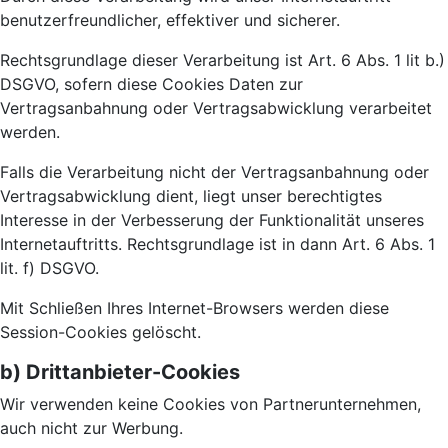
benutzerfreundlicher, effektiver und sicherer.
Rechtsgrundlage dieser Verarbeitung ist Art. 6 Abs. 1 lit b.)
DSGVO, sofern diese Cookies Daten zur
Vertragsanbahnung oder Vertragsabwicklung verarbeitet
werden.
Falls die Verarbeitung nicht der Vertragsanbahnung oder
Vertragsabwicklung dient, liegt unser berechtigtes
Interesse in der Verbesserung der Funktionalität unseres
Internetauftritts. Rechtsgrundlage ist in dann Art. 6 Abs. 1
lit. f) DSGVO.
Mit Schließen Ihres Internet-Browsers werden diese
Session-Cookies gelöscht.
b) Drittanbieter-Cookies
Wir verwenden keine Cookies von Partnerunternehmen,
auch nicht zur Werbung.