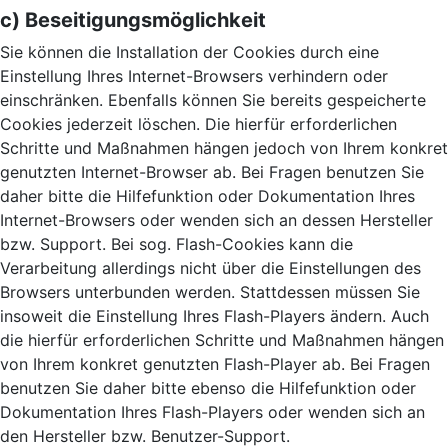
c) Beseitigungsmöglichkeit
Sie können die Installation der Cookies durch eine
Einstellung Ihres Internet-Browsers verhindern oder
einschränken. Ebenfalls können Sie bereits gespeicherte
Cookies jederzeit löschen. Die hierfür erforderlichen
Schritte und Maßnahmen hängen jedoch von Ihrem konkret
genutzten Internet-Browser ab. Bei Fragen benutzen Sie
daher bitte die Hilfefunktion oder Dokumentation Ihres
Internet-Browsers oder wenden sich an dessen Hersteller
bzw. Support. Bei sog. Flash-Cookies kann die
Verarbeitung allerdings nicht über die Einstellungen des
Browsers unterbunden werden. Stattdessen müssen Sie
insoweit die Einstellung Ihres Flash-Players ändern. Auch
die hierfür erforderlichen Schritte und Maßnahmen hängen
von Ihrem konkret genutzten Flash-Player ab. Bei Fragen
benutzen Sie daher bitte ebenso die Hilfefunktion oder
Dokumentation Ihres Flash-Players oder wenden sich an
den Hersteller bzw. Benutzer-Support.