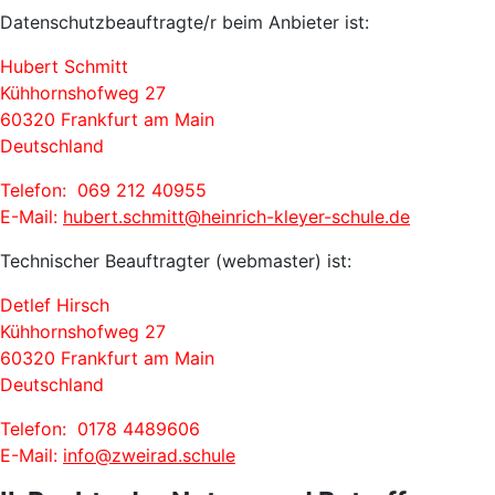
Datenschutzbeauftragte/r beim Anbieter ist:
Hubert Schmitt
Kühhornshofweg 27
60320 Frankfurt am Main
Deutschland
Telefon: 069 212 40955
E-Mail:
hubert.schmitt@heinrich-kleyer-schule.de
Technischer Beauftragter (webmaster) ist:
Detlef Hirsch
Kühhornshofweg 27
60320 Frankfurt am Main
Deutschland
Telefon: 0178 4489606
E-Mail:
info@zweirad.schule