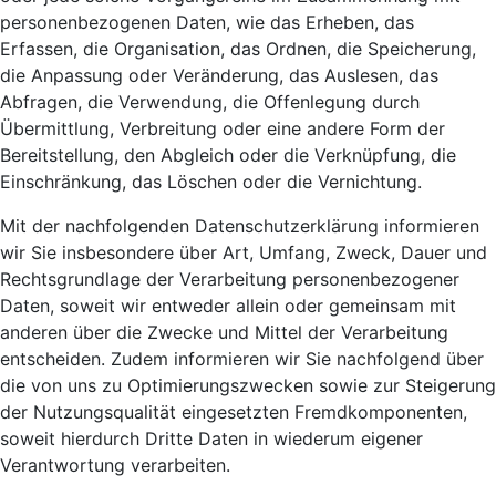
personenbezogenen Daten, wie das Erheben, das
Erfassen, die Organisation, das Ordnen, die Speicherung,
die Anpassung oder Veränderung, das Auslesen, das
Abfragen, die Verwendung, die Offenlegung durch
Übermittlung, Verbreitung oder eine andere Form der
Bereitstellung, den Abgleich oder die Verknüpfung, die
Einschränkung, das Löschen oder die Vernichtung.
Mit der nachfolgenden Datenschutzerklärung informieren
wir Sie insbesondere über Art, Umfang, Zweck, Dauer und
Rechtsgrundlage der Verarbeitung personenbezogener
Daten, soweit wir entweder allein oder gemeinsam mit
anderen über die Zwecke und Mittel der Verarbeitung
entscheiden. Zudem informieren wir Sie nachfolgend über
die von uns zu Optimierungszwecken sowie zur Steigerung
der Nutzungsqualität eingesetzten Fremdkomponenten,
soweit hierdurch Dritte Daten in wiederum eigener
Verantwortung verarbeiten.