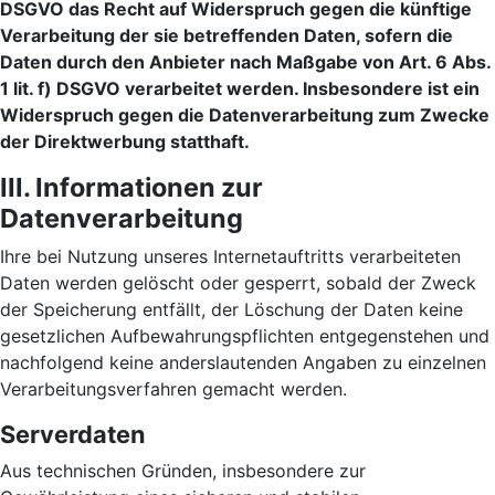
DSGVO das Recht auf Widerspruch gegen die künftige
Verarbeitung der sie betreffenden Daten, sofern die
Daten durch den Anbieter nach Maßgabe von Art. 6 Abs.
1 lit. f) DSGVO verarbeitet werden. Insbesondere ist ein
Widerspruch gegen die Datenverarbeitung zum Zwecke
der Direktwerbung statthaft.
III. Informationen zur
Datenverarbeitung
Ihre bei Nutzung unseres Internetauftritts verarbeiteten
Daten werden gelöscht oder gesperrt, sobald der Zweck
der Speicherung entfällt, der Löschung der Daten keine
gesetzlichen Aufbewahrungspflichten entgegenstehen und
nachfolgend keine anderslautenden Angaben zu einzelnen
Verarbeitungsverfahren gemacht werden.
Serverdaten
Aus technischen Gründen, insbesondere zur