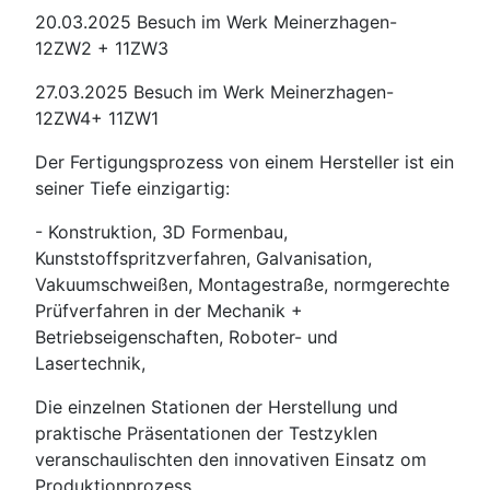
20.03.2025 Besuch im Werk Meinerzhagen-
12ZW2 + 11ZW3
27.03.2025 Besuch im Werk Meinerzhagen-
12ZW4+ 11ZW1
Der Fertigungsprozess von einem Hersteller ist ein
seiner Tiefe einzigartig:
- Konstruktion, 3D Formenbau,
Kunststoffspritzverfahren, Galvanisation,
Vakuumschweißen, Montagestraße, normgerechte
Prüfverfahren in der Mechanik +
Betriebseigenschaften, Roboter- und
Lasertechnik,
Die einzelnen Stationen der Herstellung und
praktische Präsentationen der Testzyklen
veranschaulischten den innovativen Einsatz om
Produktionprozess.