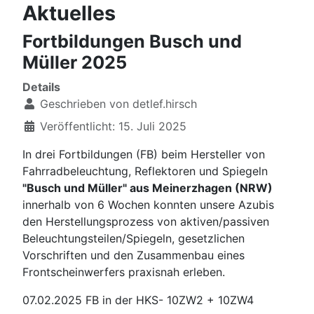
Aktuelles
Fortbildungen Busch und
Müller 2025
Details
Geschrieben von
detlef.hirsch
Veröffentlicht: 15. Juli 2025
In drei Fortbildungen (FB) beim Hersteller von
Fahrradbeleuchtung, Reflektoren und Spiegeln
"Busch und Müller" aus Meinerzhagen (NRW)
innerhalb von 6 Wochen konnten unsere Azubis
den Herstellungsprozess von aktiven/passiven
Beleuchtungsteilen/Spiegeln, gesetzlichen
Vorschriften und den Zusammenbau eines
Frontscheinwerfers praxisnah erleben.
07.02.2025 FB in der HKS- 10ZW2 + 10ZW4