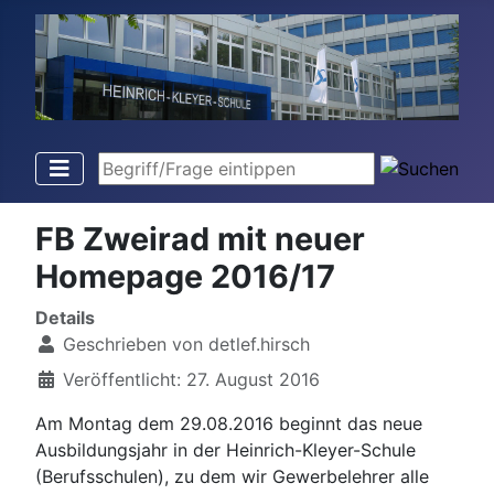
Begriff/Frage eintippen
FB Zweirad mit neuer
Homepage 2016/17
Details
Geschrieben von
detlef.hirsch
Veröffentlicht: 27. August 2016
Am Montag dem 29.08.2016 beginnt das neue
Ausbildungsjahr in der Heinrich-Kleyer-Schule
(Berufsschulen), zu dem wir Gewerbelehrer alle