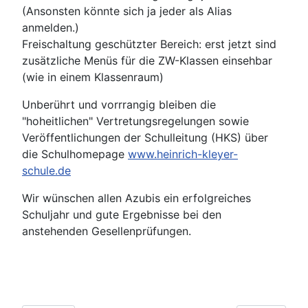
(Ansonsten könnte sich ja jeder als Alias
anmelden.)
Freischaltung geschützter Bereich: erst jetzt sind
zusätzliche Menüs für die ZW-Klassen einsehbar
(wie in einem Klassenraum)
Unberührt und vorrrangig bleiben die
"hoheitlichen" Vertretungsregelungen sowie
Veröffentlichungen der Schulleitung (HKS) über
die Schulhomepage
www.heinrich-kleyer-
schule.de
Wir wünschen allen Azubis ein erfolgreiches
Schuljahr und gute Ergebnisse bei den
anstehenden Gesellenprüfungen.