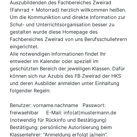
Auszubildenden des Fachbereiches Zweirad
(Fahrrad + Motorrad) herzlich willkommen heißen.
Um die Kommuniktion und direkte Information zur
Schul- und Unterrichtsorganisation besser zu
gestalten wurde diese Homepage des
Fachbereiches Zweirad von uns Berufsschullehrern
eingerichtet.
Alle notwendigen Informationen findet Ihr
entweder im Kalender oder speziell im
geschützten Bereich der jeweiligen Klassen. Dafür
können sich nur Azubis des FB Zweirad der HKS
und deren Ausbilder anmelden unter Einhaltung
folgender Regeln:
Benutzer: vorname.nachname Passwort:
freiwaehlbar E-Mail: info(at)mustermann.de
(notwendig für Rückinfo und Bestätigung)
Bestätigung: persönliche Autorisierung beim
Klassenlehrer: "Anmeldung erfolgt ja/nein".