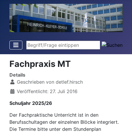
Begriff/Frage eintippen
Fachpraxis MT
Details
Geschrieben von
detlef.hirsch
Veröffentlicht: 27. Juli 2016
Schuljahr 2025/26
Der Fachpraktische Unterricht ist in den
Berufsschultagen der einzelnen Blöcke integriert.
Die Termine bitte unter dem Stundenplan