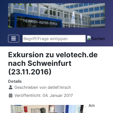
Begriff/Frage eintippen
Exkursion zu velotech.de
nach Schweinfurt
(23.11.2016)
Details
Geschrieben von
detlef.hirsch
Veröffentlicht: 04. Januar 2017
Am