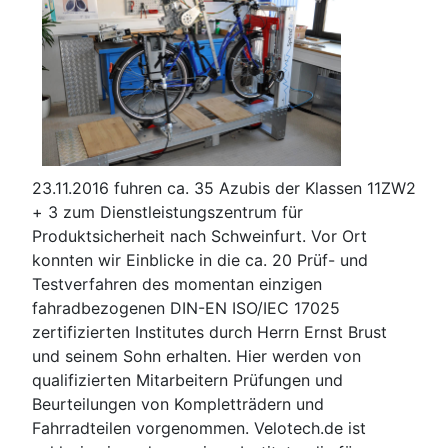
23.11.2016 fuhren ca. 35 Azubis der Klassen 11ZW2
+ 3 zum Dienstleistungszentrum für
Produktsicherheit nach Schweinfurt. Vor Ort
konnten wir Einblicke in die ca. 20 Prüf- und
Testverfahren des momentan einzigen
fahradbezogenen DIN-EN ISO/IEC 17025
zertifizierten Institutes durch Herrn Ernst Brust
und seinem Sohn erhalten. Hier werden von
qualifizierten Mitarbeitern Prüfungen und
Beurteilungen von Kompletträdern und
Fahrradteilen vorgenommen. Velotech.de ist