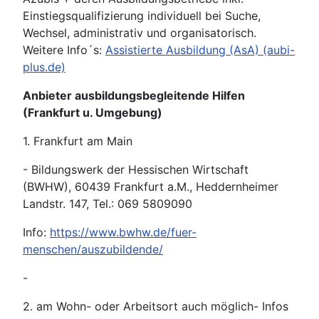
Einstiegsqualifizierung individuell bei Suche,
Wechsel, administrativ und organisatorisch.
Weitere Info´s:
Assistierte Ausbildung (AsA) (aubi-
plus.de)
Anbieter ausbildungsbegleitende Hilfen
(Frankfurt u. Umgebung)
1. Frankfurt am Main
- Bildungswerk der Hessischen Wirtschaft
(BWHW), 60439 Frankfurt a.M., Heddernheimer
Landstr. 147, Tel.: 069 5809090
Info:
https://www.bwhw.de/fuer-
menschen/auszubildende/
-
2. am Wohn- oder Arbeitsort auch möglich- Infos