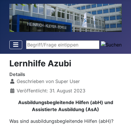
Begriff/Frage eintippen
Lernhilfe Azubi
Details
Geschrieben von
Super User
Veröffentlicht: 31. August 2023
Ausbildungsbegleitende Hilfen (abH) und
Assistierte Ausbildung (AsA)
Was sind ausbildungsbegleitende Hilfen (abH)?