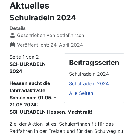
Aktuelles
Schulradeln 2024
Details
Geschrieben von
detlef.hirsch
Veröffentlicht: 24. April 2024
Seite 1 von 2
Beitragsseiten
SCHULRADELN
2024
Schulradeln 2024
Hessen sucht die
Schulradeln 2024
fahrradaktivste
Alle Seiten
Schule vom 01.05. –
21.05.2024:
SCHULRADELN Hessen. Macht mit!
Ziel der Aktion ist es, Schüler*innen fit für das
Radfahren in der Freizeit und für den Schulweg zu