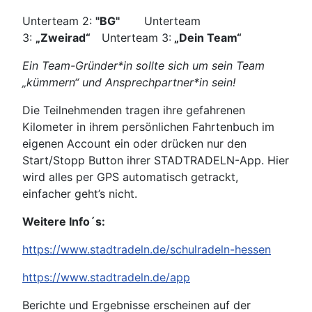
Unterteam 2:
"BG"
Unterteam
3:
„Zweirad“
Unterteam 3:
„Dein Team“
Ein Team-Gründer*in sollte sich um sein Team
„kümmern“ und Ansprechpartner*in sein!
Die Teilnehmenden tragen ihre gefahrenen
Kilometer in ihrem persönlichen Fahrtenbuch im
eigenen Account ein oder drücken nur den
Start/Stopp Button ihrer STADTRADELN-App. Hier
wird alles per GPS automatisch getrackt,
einfacher geht’s nicht.
Weitere Info´s:
https://www.stadtradeln.de/schulradeln-hessen
https://www.stadtradeln.de/app
Berichte und Ergebnisse erscheinen auf der