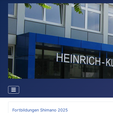
Fortbildungen Shimano 2025