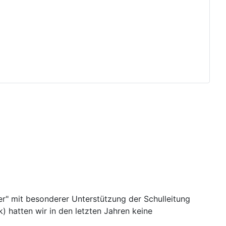
r" mit besonderer Unterstützung der Schulleitung
) hatten wir in den letzten Jahren keine