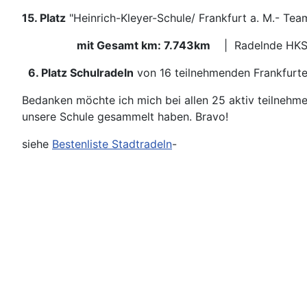
15. Platz
"Heinrich-Kleyer-Schule/ Frankfurt a. M.- Te
mit Gesamt km: 7.743km
| Radelnde HKS: 
6. Platz Schulradeln
von 16 teilnehmenden Frankfurte
Bedanken möchte ich mich bei allen 25 aktiv teilnehm
unsere Schule gesammelt haben. Bravo!
siehe
Bestenliste Stadtradeln
-