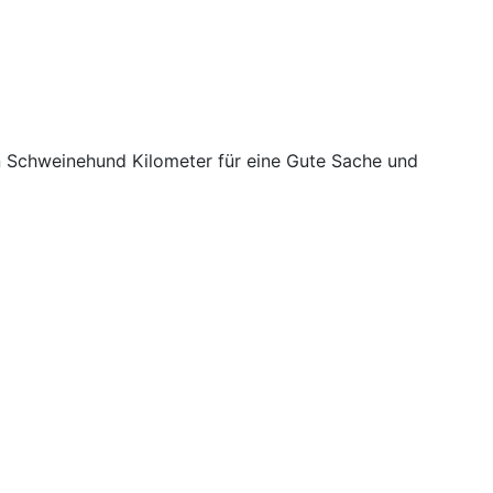
n Schweinehund Kilometer für eine Gute Sache und