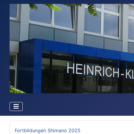
Fortbildungen Shimano 2025