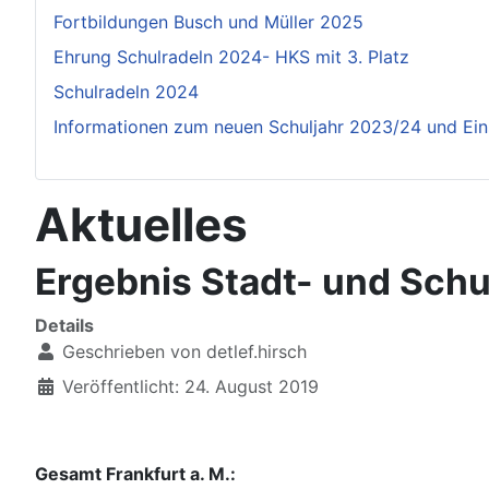
Fortbildungen Busch und Müller 2025
Ehrung Schulradeln 2024- HKS mit 3. Platz
Schulradeln 2024
Informationen zum neuen Schuljahr 2023/24 und Ei
Aktuelles
Ergebnis Stadt- und Schu
Details
Geschrieben von
detlef.hirsch
Veröffentlicht: 24. August 2019
Gesamt Frankfurt a. M.: