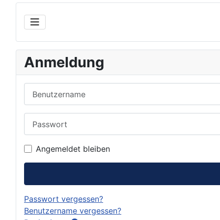
Anmeldung
Benutzername
Passwort
Angemeldet bleiben
Passwort vergessen?
Benutzername vergessen?