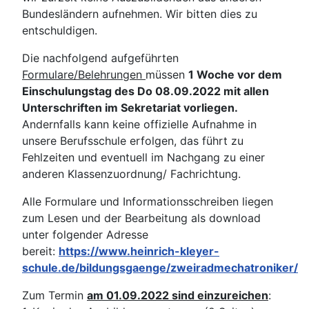
Bundesländern aufnehmen. Wir bitten dies zu
entschuldigen.
Die nachfolgend aufgeführten
Formulare/Belehrungen
müssen
1 Woche vor dem
Einschulungstag des Do 08.09.2022 mit allen
Unterschriften im Sekretariat vorliegen.
Andernfalls kann keine offizielle Aufnahme in
unsere Berufsschule erfolgen, das führt zu
Fehlzeiten und eventuell im Nachgang zu einer
anderen Klassenzuordnung/ Fachrichtung.
Alle Formulare und Informationsschreiben liegen
zum Lesen und der Bearbeitung als download
unter folgender Adresse
bereit:
https://www.heinrich-kleyer-
schule.de/bildungsgaenge/zweiradmechatroniker/
Zum Termin
am 01.09.2022 sind einzureichen
: