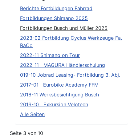
Berichte Fortbildungen Fahrrad
Fortbildungen Shimano 2025
Fortbildungen Busch und Müller 2025
2023-02 Fortbildung Cyclus Werkzeuge Fa.
RaCo
2022-11 Shimano on Tour
2022-11 MAGURA Händlerschulung
019-10 Jobrad Leasing- Fortbildung 3. Abj.
2017-01 Eurobike Academy FFM
2016-11 Werksbesichtigung Busch
2016-10 Exkursion Velotech
Alle Seiten
Seite 3 von 10