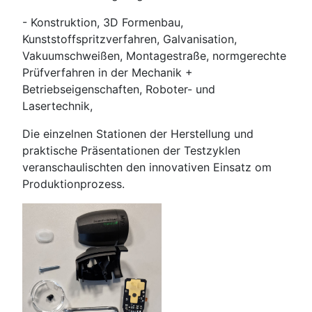
- Konstruktion, 3D Formenbau,
Kunststoffspritzverfahren, Galvanisation,
Vakuumschweißen, Montagestraße, normgerechte
Prüfverfahren in der Mechanik +
Betriebseigenschaften, Roboter- und
Lasertechnik,
Die einzelnen Stationen der Herstellung und
praktische Präsentationen der Testzyklen
veranschaulischten den innovativen Einsatz om
Produktionprozess.