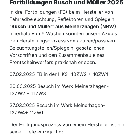
Fortbildungen Busch und Müller 2025
In drei Fortbildungen (FB) beim Hersteller von
Fahrradbeleuchtung, Reflektoren und Spiegeln
"Busch und Müller" aus Meinerzhagen (NRW)
innerhalb von 6 Wochen konnten unsere Azubis
den Herstellungsprozess von aktiven/passiven
Beleuchtungsteilen/Spiegeln, gesetzlichen
Vorschriften und den Zusammenbau eines
Frontscheinwerfers praxisnah erleben.
07.02.2025 FB in der HKS- 10ZW2 + 10ZW4
20.03.2025 Besuch im Werk Meinerzhagen-
12ZW2 + 11ZW3
27.03.2025 Besuch im Werk Meinerhagen-
12ZW4+ 11ZW1
Der Fertigungsprozess von einem Hersteller ist ein
seiner Tiefe einzigartig: