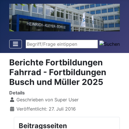
Begriff/Frage eintippen
Berichte Fortbildungen
Fahrrad - Fortbildungen
Busch und Müller 2025
Details
Geschrieben von
Super User
Veröffentlicht: 27. Juli 2016
Beitragsseiten