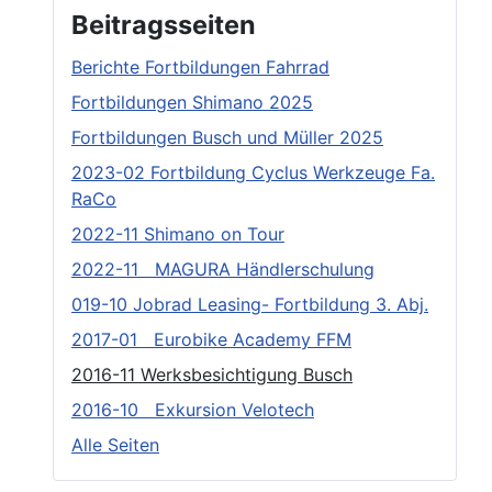
Beitragsseiten
Berichte Fortbildungen Fahrrad
Fortbildungen Shimano 2025
Fortbildungen Busch und Müller 2025
2023-02 Fortbildung Cyclus Werkzeuge Fa.
RaCo
2022-11 Shimano on Tour
2022-11 MAGURA Händlerschulung
019-10 Jobrad Leasing- Fortbildung 3. Abj.
2017-01 Eurobike Academy FFM
2016-11 Werksbesichtigung Busch
2016-10 Exkursion Velotech
Alle Seiten