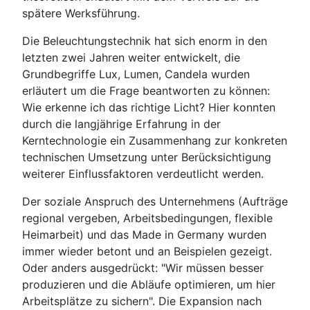
spätere Werksführung.
Die Beleuchtungstechnik hat sich enorm in den
letzten zwei Jahren weiter entwickelt, die
Grundbegriffe Lux, Lumen, Candela wurden
erläutert um die Frage beantworten zu können:
Wie erkenne ich das richtige Licht? Hier konnten
durch die langjährige Erfahrung in der
Kerntechnologie ein Zusammenhang zur konkreten
technischen Umsetzung unter Berücksichtigung
weiterer Einflussfaktoren verdeutlicht werden.
Der soziale Anspruch des Unternehmens (Aufträge
regional vergeben, Arbeitsbedingungen, flexible
Heimarbeit) und das Made in Germany wurden
immer wieder betont und an Beispielen gezeigt.
Oder anders ausgedrückt: "Wir müssen besser
produzieren und die Abläufe optimieren, um hier
Arbeitsplätze zu sichern". Die Expansion nach