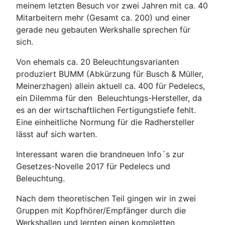
meinem letzten Besuch vor zwei Jahren mit ca. 40
Mitarbeitern mehr (Gesamt ca. 200) und einer
gerade neu gebauten Werkshalle sprechen für
sich.
Von ehemals ca. 20 Beleuchtungsvarianten
produziert BUMM (Abkürzung für Busch & Müller,
Meinerzhagen) allein aktuell ca. 400 für Pedelecs,
ein Dilemma für den Beleuchtungs-Hersteller, da
es an der wirtschaftlichen Fertigungstiefe fehlt.
Eine einheitliche Normung für die Radhersteller
lässt auf sich warten.
Interessant waren die brandneuen Info´s zur
Gesetzes-Novelle 2017 für Pedelecs und
Beleuchtung.
Nach dem theoretischen Teil gingen wir in zwei
Gruppen mit Kopfhörer/Empfänger durch die
Werkshallen und lernten einen kompletten