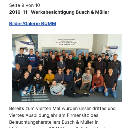
Seite 9 von 10
2016-11 Werksbesichtigung Busch & Müller
Bilder/Galerie BUMM
Bereits zum vierten Mal wurden unser drittes und
viertes Ausbildungjahr am Firmensitz des
Beleuchtungsherstellers Busch & Müller in