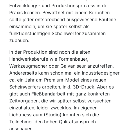
Entwicklungs- und Produktionsprozess in der
Praxis kennen. Bewaffnet mit einem Körbchen
sollte jeder entsprechend ausgewiesene Bauteile
einsammeln, um sie später selbst als
funktionstüchtigen Scheinwerfer zusammen
zubauen.
In der Produktion sind noch die alten
Handwerksberufe wie Formenbauer,
Werkzeugmacher oder Galvaniseur anzutreffen.
Andererseits kann schon mal ein Industriedesigner
ca. ein Jahr am Premium-Model eines neuen
Scheinwerfers arbeiten, inkl. 3D-Druck. Aber es
gibt auch Fließbandarbeit mit ganz konkreten
Zeitvorgaben, die wir später selbst versuchten
einzuhalten, leider zwecklos. Im eigenen
Lichtmessraum (Studio) konnten sich die
Teilnehmer den hohen Qulitätsanspruch
anschauen.