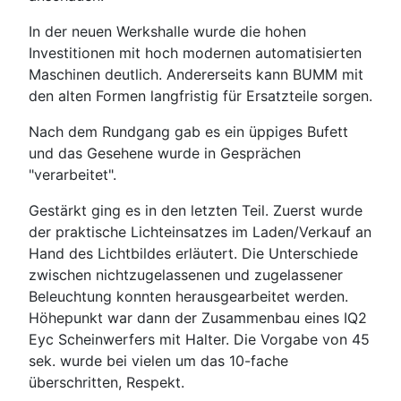
In der neuen Werkshalle wurde die hohen
Investitionen mit hoch modernen automatisierten
Maschinen deutlich. Andererseits kann BUMM mit
den alten Formen langfristig für Ersatzteile sorgen.
Nach dem Rundgang gab es ein üppiges Bufett
und das Gesehene wurde in Gesprächen
"verarbeitet".
Gestärkt ging es in den letzten Teil. Zuerst wurde
der praktische Lichteinsatzes im Laden/Verkauf an
Hand des Lichtbildes erläutert. Die Unterschiede
zwischen nichtzugelassenen und zugelassener
Beleuchtung konnten herausgearbeitet werden.
Höhepunkt war dann der Zusammenbau eines IQ2
Eyc Scheinwerfers mit Halter. Die Vorgabe von 45
sek. wurde bei vielen um das 10-fache
überschritten, Respekt.