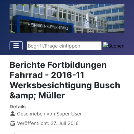
Begriff/Frage eintippen
Berichte Fortbildungen
Fahrrad - 2016-11
Werksbesichtigung Busch
&amp; Müller
Details
Geschrieben von
Super User
Veröffentlicht: 27. Juli 2016