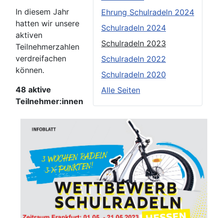
In diesem Jahr
Ehrung Schulradeln 2024
hatten wir unsere
Schulradeln 2024
aktiven
Schulradeln 2023
Teilnehmerzahlen
verdreifachen
Schulradeln 2022
können.
Schulradeln 2020
48 aktive
Alle Seiten
Teilnehmer:innen