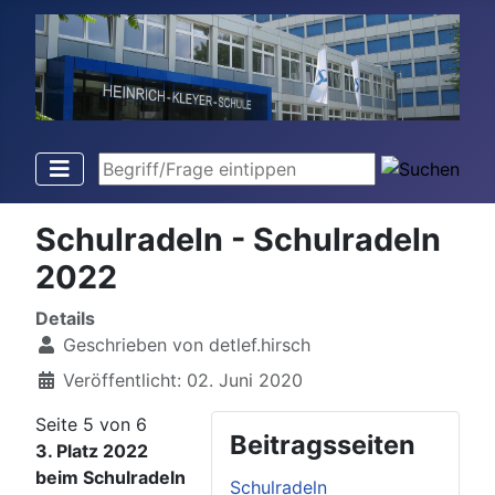
Begriff/Frage eintippen
Schulradeln - Schulradeln
2022
Details
Geschrieben von
detlef.hirsch
Veröffentlicht: 02. Juni 2020
Seite 5 von 6
Beitragsseiten
3. Platz 2022
beim Schulradeln
Schulradeln