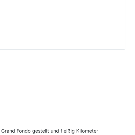
Grand Fondo gestellt und fleißig Kilometer