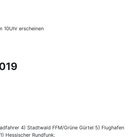
m 10Uhr erscheinen
2019
adfahrer 4) Stadtwald FFM/Grüne Gürtel 5) Flughafen
1) Hessischer Rundfunk;