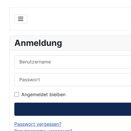
Anmeldung
Benutzername
Passwort
Angemeldet bleiben
Passwort vergessen?