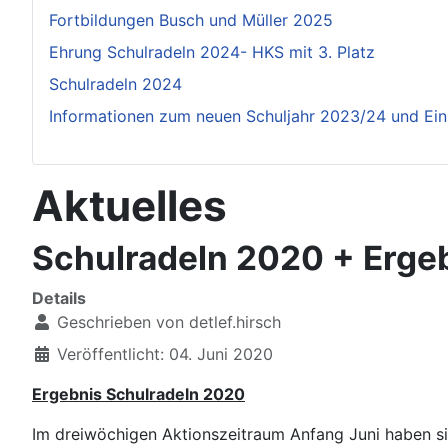
Fortbildungen Busch und Müller 2025
Ehrung Schulradeln 2024- HKS mit 3. Platz
Schulradeln 2024
Informationen zum neuen Schuljahr 2023/24 und Ei
Aktuelles
Schulradeln 2020 + Erge
Details
Geschrieben von
detlef.hirsch
Veröffentlicht: 04. Juni 2020
Ergebnis Schulradeln 2020
Im dreiwöchigen Aktionszeitraum Anfang Juni haben si