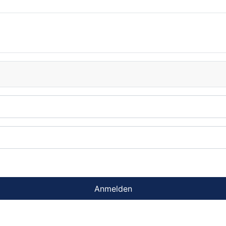
Anmelden