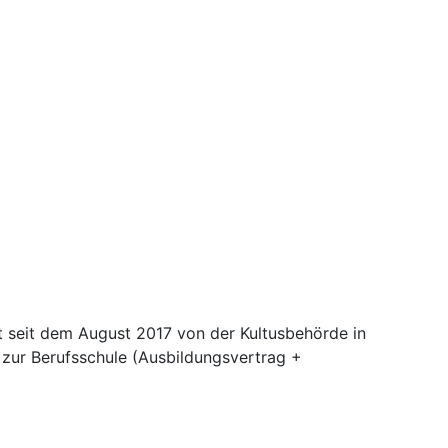
st seit dem August 2017 von der Kultusbehörde in
ur Berufsschule (Ausbildungsvertrag +