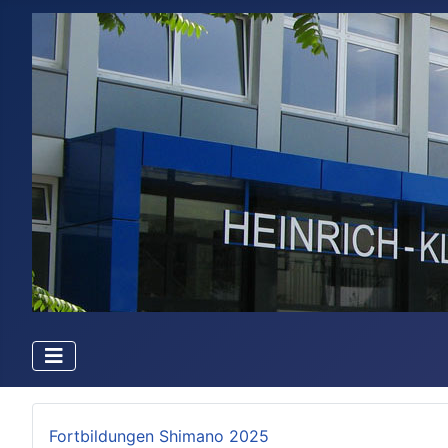
Fortbildungen Shimano 2025