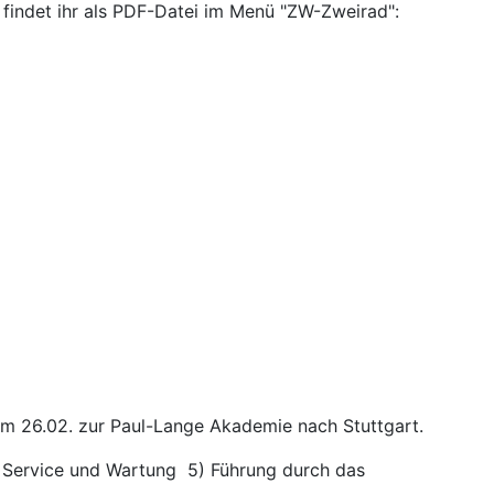
, findet ihr als PDF-Datei im Menü "ZW-Zweirad":
am 26.02. zur Paul-Lange Akademie nach Stuttgart.
Service und Wartung 5) Führung durch das