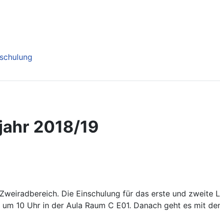
nschulung
jahr 2018/19
 Zweiradbereich. Die Einschulung für das erste und zweite
um 10 Uhr in der Aula Raum C E01. Danach geht es mit den 