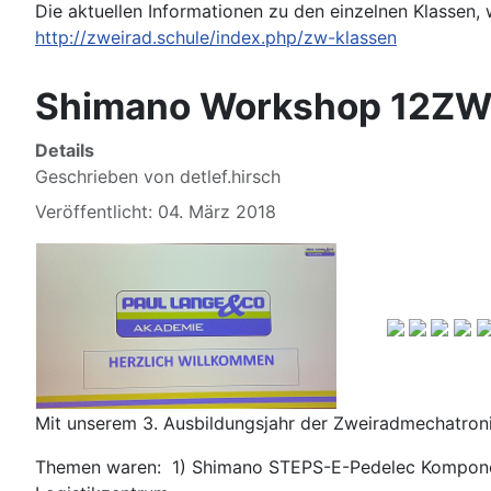
Die aktuellen Informationen zu den einzelnen Klassen, 
http://zweirad.schule/index.php/zw-klassen
Shimano Workshop 12ZW2
Details
Geschrieben von
detlef.hirsch
Veröffentlicht: 04. März 2018
Mit unserem 3. Ausbildungsjahr der Zweiradmechatronik
Themen waren: 1) Shimano STEPS-E-Pedelec Komponen