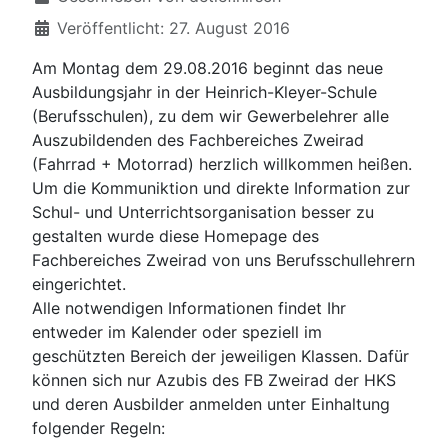
Veröffentlicht: 27. August 2016
Am Montag dem 29.08.2016 beginnt das neue
Ausbildungsjahr in der Heinrich-Kleyer-Schule
(Berufsschulen), zu dem wir Gewerbelehrer alle
Auszubildenden des Fachbereiches Zweirad
(Fahrrad + Motorrad) herzlich willkommen heißen.
Um die Kommuniktion und direkte Information zur
Schul- und Unterrichtsorganisation besser zu
gestalten wurde diese Homepage des
Fachbereiches Zweirad von uns Berufsschullehrern
eingerichtet.
Alle notwendigen Informationen findet Ihr
entweder im Kalender oder speziell im
geschützten Bereich der jeweiligen Klassen. Dafür
können sich nur Azubis des FB Zweirad der HKS
und deren Ausbilder anmelden unter Einhaltung
folgender Regeln: