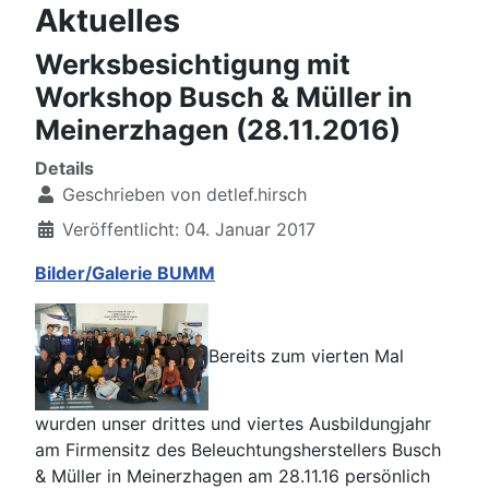
Aktuelles
Werksbesichtigung mit
Workshop Busch & Müller in
Meinerzhagen (28.11.2016)
Details
Geschrieben von
detlef.hirsch
Veröffentlicht: 04. Januar 2017
Bilder/Galerie BUMM
Bereits zum vierten Mal
wurden unser drittes und viertes Ausbildungjahr
am Firmensitz des Beleuchtungsherstellers Busch
& Müller in Meinerzhagen am 28.11.16 persönlich