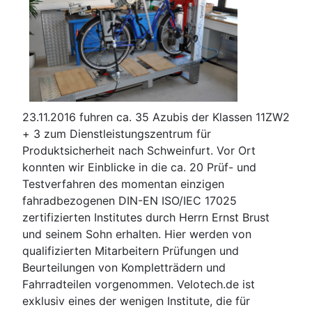
23.11.2016 fuhren ca. 35 Azubis der Klassen 11ZW2
+ 3 zum Dienstleistungszentrum für
Produktsicherheit nach Schweinfurt. Vor Ort
konnten wir Einblicke in die ca. 20 Prüf- und
Testverfahren des momentan einzigen
fahradbezogenen DIN-EN ISO/IEC 17025
zertifizierten Institutes durch Herrn Ernst Brust
und seinem Sohn erhalten. Hier werden von
qualifizierten Mitarbeitern Prüfungen und
Beurteilungen von Kompletträdern und
Fahrradteilen vorgenommen. Velotech.de ist
exklusiv eines der wenigen Institute, die für