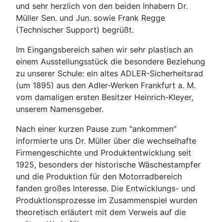
und sehr herzlich von den beiden Inhabern Dr.
Müller Sen. und Jun. sowie Frank Regge
(Technischer Support) begrüßt.
Im Eingangsbereich sahen wir sehr plastisch an
einem Ausstellungsstück die besondere Beziehung
zu unserer Schule: ein altes ADLER-Sicherheitsrad
(um 1895) aus den Adler-Werken Frankfurt a. M.
vom damaligen ersten Besitzer Heinrich-Kleyer,
unserem Namensgeber.
Nach einer kurzen Pause zum "ankommen"
informierte uns Dr. Müller über die wechselhafte
Firmengeschichte und Produktentwicklung seit
1925, besonders der historische Wäschestampfer
und die Produktion für den Motorradbereich
fanden großes Interesse. Die Entwicklungs- und
Produktionsprozesse im Zusammenspiel wurden
theoretisch erläutert mit dem Verweis auf die