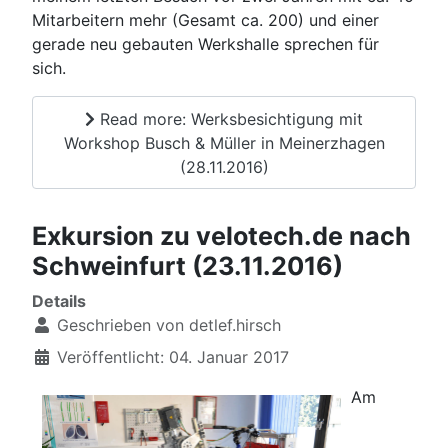
Mitarbeitern mehr (Gesamt ca. 200) und einer
gerade neu gebauten Werkshalle sprechen für
sich.
Read more: Werksbesichtigung mit
Workshop Busch & Müller in Meinerzhagen
(28.11.2016)
Exkursion zu velotech.de nach
Schweinfurt (23.11.2016)
Details
Geschrieben von
detlef.hirsch
Veröffentlicht: 04. Januar 2017
Am