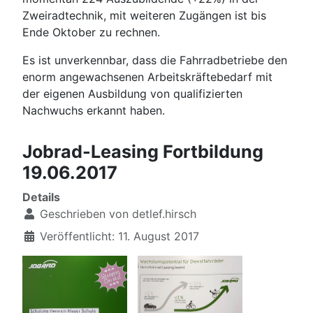
Zweiradtechnik, mit weiteren Zugängen ist bis
Ende Oktober zu rechnen.
Es ist unverkennbar, dass die Fahrradbetriebe den
enorm angewachsenen Arbeitskräftebedarf mit
der eigenen Ausbildung von qualifizierten
Nachwuchs erkannt haben.
Jobrad-Leasing Fortbildung
19.06.2017
Details
Geschrieben von
detlef.hirsch
Veröffentlicht: 11. August 2017