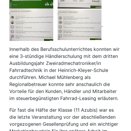
Innerhalb des Berufsschulunterrichtes konnten wir
eine 3-stündige Händlerschulung mit dem dritten
Ausbildungsjahr Zweiradmechatroniker/in
Fahrradtechnik in der Heinrich-Kleyer-Schule
durchführen. Michael Mühlenberg als
Regionalbetreuer konnte sehr anschaulich die
Vorteile für den Kunden, Händler und Mitarbeiter
im steuerbegünstigten Fahrrad-Leasing erläutern.
Für fast die Häfte der Klasse (11 Azubis) war es
die letzte Veranstaltung vor der abschließenden
vorgezogenen Gesellenprüfung und ein wichtiger