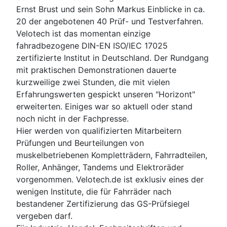
Ernst Brust und sein Sohn Markus Einblicke in ca.
20 der angebotenen 40 Prüf- und Testverfahren.
Velotech ist das momentan einzige
fahradbezogene DIN-EN ISO/IEC 17025
zertifizierte Institut in Deutschland. Der Rundgang
mit praktischen Demonstrationen dauerte
kurzweilige zwei Stunden, die mit vielen
Erfahrungswerten gespickt unseren "Horizont"
erweiterten. Einiges war so aktuell oder stand
noch nicht in der Fachpresse.
Hier werden von qualifizierten Mitarbeitern
Prüfungen und Beurteilungen von
muskelbetriebenen Kompletträdern, Fahrradteilen,
Roller, Anhänger, Tandems und Elektroräder
vorgenommen. Velotech.de ist exklusiv eines der
wenigen Institute, die für Fahrräder nach
bestandener Zertifizierung das GS-Prüfsiegel
vergeben darf.