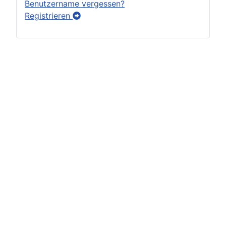
Benutzername vergessen?
Registrieren